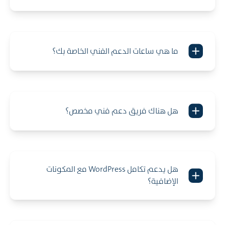
ما هي ساعات الدعم الفني الخاصة بك؟
هل هناك فريق دعم فني مخصص؟
هل يدعم تكامل WordPress مع المكونات
الإضافية؟