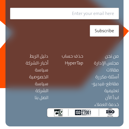
Subscribe
من نحن
حذف حساب
دليل الربط
مجلس الإدارة
HyperTap
أخبار-الشركة
مقالات
سياسة
أسئلة-مكررة
الخصوصية
مقاطع-فيديو-
سياسة
تعليمية
الشركة
ابدأ الآن
اتصل بنا
خدمة العملاء