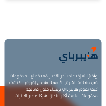
وأخيرًا، تعرَّف على آخر الأخبار في قطاع المدفوعات
في منطقة الشرق الأوسط وشمال إفريقيا. اكتشف
كيف تقوم هايبرباي بإنشاء حلول معالجة
مدفوعات سلسة أكثر ابتكارًا لشركتك عبر الإنترنت.