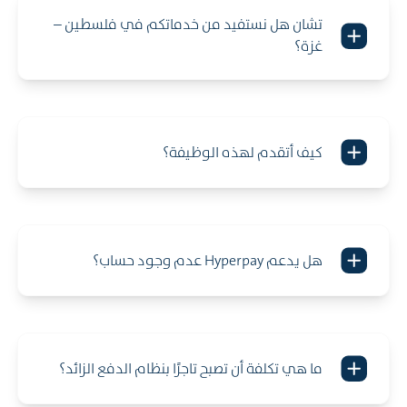
تشان هل نستفيد من خدماتكم في فلسطين –
غزة؟
كيف أتقدم لهذه الوظيفة؟
هل يدعم Hyperpay عدم وجود حساب؟
ما هي تكلفة أن تصبح تاجرًا بنظام الدفع الزائد؟