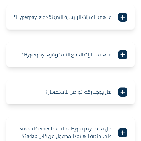
ما هي الميزات الرئيسية التي تقدمها Hyperpay؟
ما هي خيارات الدفع التي توفرها Hyperpay؟
هل يوجد رقم تواصل للاستفسار؟
هل تدعم Hyperpay عمليات Sudda Prements
على منصة الهاتف المحمول من خلال Sadaq؟