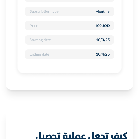
كيف تجعل عملية تحصيل