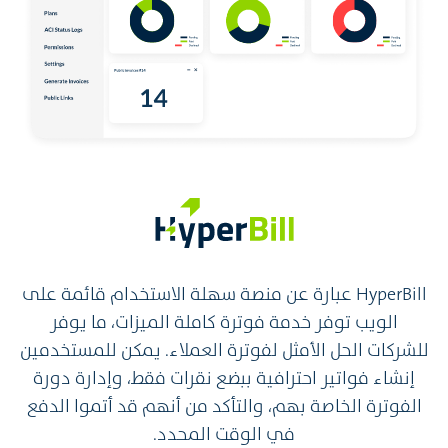
HyperBill عبارة عن منصة سهلة الاستخدام قائمة على
الويب توفر خدمة فوترة كاملة الميزات، ما يوفر
للشركات الحل الأمثل لفوترة العملاء. يمكن للمستخدمين
إنشاء فواتير احترافية ببضع نقرات فقط، وإدارة دورة
الفوترة الخاصة بهم، والتأكد من أنهم قد أتموا الدفع
في الوقت المحدد.