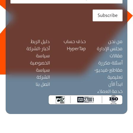
Subscribe
من نحن
حذف حساب
دليل الربط
مجلس الإدارة
HyperTap
أخبار-الشركة
مقالات
سياسة
أسئلة-مكررة
الخصوصية
مقاطع-فيديو-
سياسة
تعليمية
الشركة
ابدأ الآن
اتصل بنا
خدمة العملاء