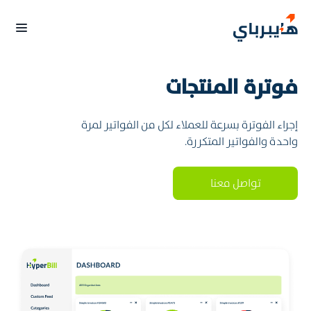
فوترة المنتجات
إجراء الفوترة بسرعة للعملاء لكل من الفواتير لمرة
واحدة والفواتير المتكررة.
تواصل معنا