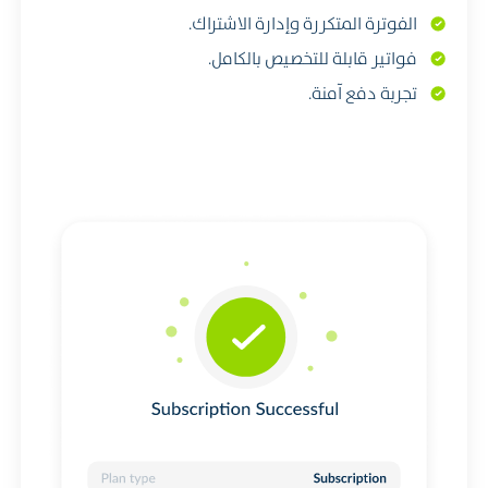
الفوترة المتكررة وإدارة الاشتراك.
فواتير قابلة للتخصيص بالكامل.
تجربة دفع آمنة.