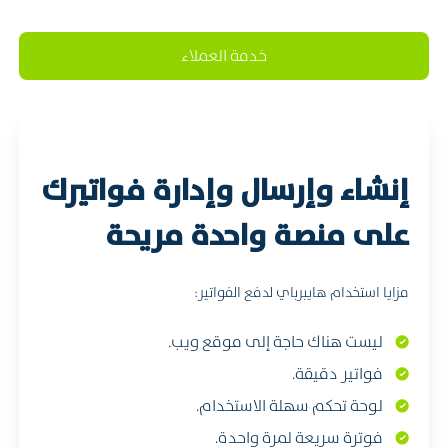
خدمة العملاء
إنشاء وإرسال وإدارة فواتيرك
على منصة واحدة مريحة
مزايا استخدام هايبرباي لدفع الفواتير:
ليست هناك حاجة إلى موقع ويب.
فواتير دقيقة.
لوحة تحكم سهلة الاستخدام.
فوترة سريعة لمرة واحدة.