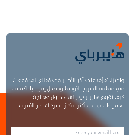
وأخيرًا، تعرَّف على آخر الأخبار في قطاع المدفوعات
في منطقة الشرق الأوسط وشمال إفريقيا. اكتشف
كيف تقوم هايبرباي بإنشاء حلول معالجة
مدفوعات سلسة أكثر ابتكارًا لشركتك عبر الإنترنت.