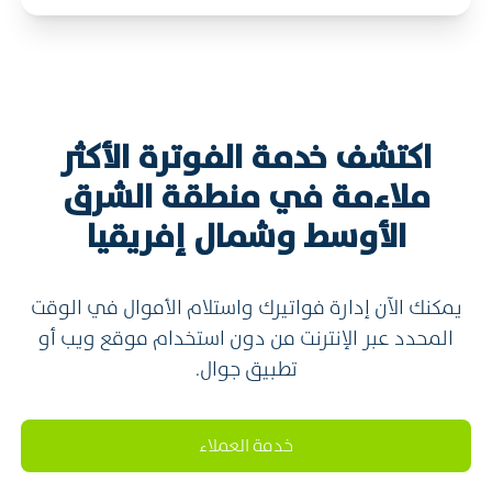
اكتشف خدمة الفوترة الأكثر
ملاءمة في منطقة الشرق
الأوسط وشمال إفريقيا
يمكنك الآن إدارة فواتيرك واستلام الأموال في الوقت
المحدد عبر الإنترنت من دون استخدام موقع ويب أو
تطبيق جوال.
خدمة العملاء