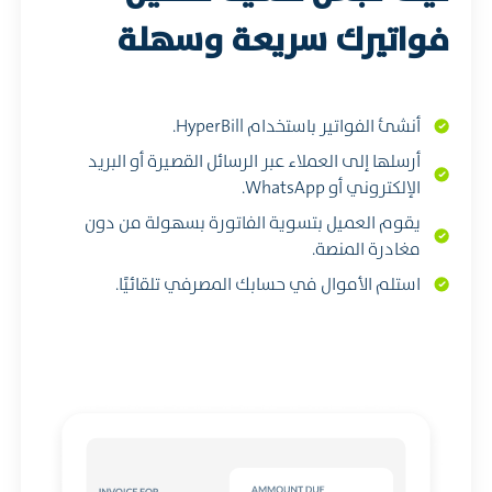
فواتيرك سريعة وسهلة
أنشئ الفواتير باستخدام HyperBill.
أرسلها إلى العملاء عبر الرسائل القصيرة أو البريد
الإلكتروني أو WhatsApp.
يقوم العميل بتسوية الفاتورة بسهولة من دون
مغادرة المنصة.
استلم الأموال في حسابك المصرفي تلقائيًا.