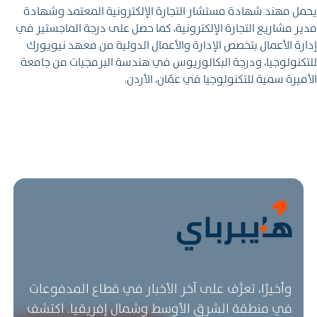
يحمل مهند شهادة مستشار التجارة الإلكترونية المعتمد وشهادة
مدير مشاريع التجارة الإلكترونية، كما حصل على درجة الماجستير في
إدارة الأعمال بتخصص الإدارة والأعمال الدولية من معهد نيويورك
للتكنولوجيا، ودرجة البكالوريوس في هندسة البرمجيات من جامعة
الأميرة سمية للتكنولوجيا في عمّان، الأردن.
وأخيرًا، تعرَّف على آخر الأخبار في قطاع المدفوعات
في منطقة الشرق الأوسط وشمال إفريقيا. اكتشف