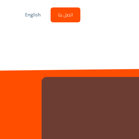
اتصل بنا
English