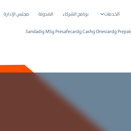
الخدمات
برنامج الشركاء
المدونة
مجلس الإدارة