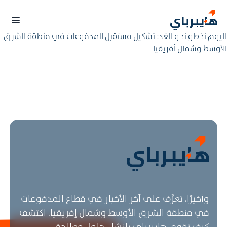
اليوم نخطو نحو الغد: تشكيل مستقبل المدفوعات في منطقة الشرق
الأوسط وشمال أفريقيا
وأخيرًا، تعرَّف على آخر الأخبار في قطاع المدفوعات
في منطقة الشرق الأوسط وشمال إفريقيا. اكتشف